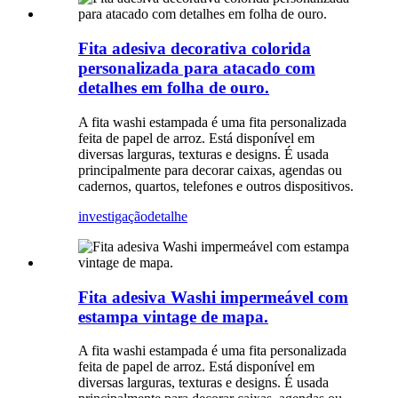
Fita adesiva decorativa colorida
personalizada para atacado com
detalhes em folha de ouro.
A fita washi estampada é uma fita personalizada
feita de papel de arroz. Está disponível em
diversas larguras, texturas e designs. É usada
principalmente para decorar caixas, agendas ou
cadernos, quartos, telefones e outros dispositivos.
investigação
detalhe
Fita adesiva Washi impermeável com
estampa vintage de mapa.
A fita washi estampada é uma fita personalizada
feita de papel de arroz. Está disponível em
diversas larguras, texturas e designs. É usada