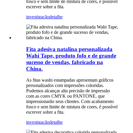
fosco e sem limite de mistura de cores, é possível
escrever sobre a fita.
investigação
detalhe
Fita adesiva natalina personalizada
Wahi Tape, produto fofo e de grande
sucesso de vendas, fabricado na
China.
As fitas washi estampadas apresentam gráficos
personalizados com impressões coloridas.
Podemos alcançar alta precisão de impressão
com as cores CMYK ou PANTONE, que
impressionarão seus clientes. Com acabamento
fosco e sem limite de mistura de cores, é possível
escrever sobre a fita.
investigação
detalhe