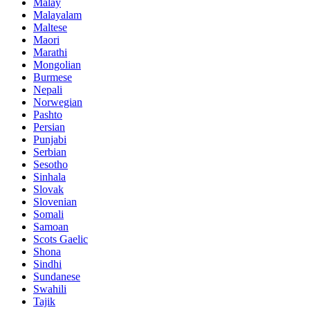
Malay
Malayalam
Maltese
Maori
Marathi
Mongolian
Burmese
Nepali
Norwegian
Pashto
Persian
Punjabi
Serbian
Sesotho
Sinhala
Slovak
Slovenian
Somali
Samoan
Scots Gaelic
Shona
Sindhi
Sundanese
Swahili
Tajik