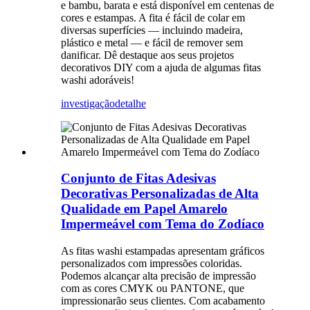
e bambu, barata e está disponível em centenas de
cores e estampas. A fita é fácil de colar em
diversas superfícies — incluindo madeira,
plástico e metal — e fácil de remover sem
danificar. Dê destaque aos seus projetos
decorativos DIY com a ajuda de algumas fitas
washi adoráveis!
investigação
detalhe
Conjunto de Fitas Adesivas
Decorativas Personalizadas de Alta
Qualidade em Papel Amarelo
Impermeável com Tema do Zodíaco
As fitas washi estampadas apresentam gráficos
personalizados com impressões coloridas.
Podemos alcançar alta precisão de impressão
com as cores CMYK ou PANTONE, que
impressionarão seus clientes. Com acabamento