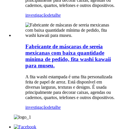
principalmente para decorar caixas, agendas ou
cadernos, quartos, telefones e outros dispositivos.
investigação
detalhe
Fabricante de máscaras de sereia
mexicanas com baixa quantidade
mínima de pedido, fita washi kawaii
para museu.
A fita washi estampada é uma fita personalizada
feita de papel de arroz. Está disponível em
diversas larguras, texturas e designs. É usada
principalmente para decorar caixas, agendas ou
cadernos, quartos, telefones e outros dispositivos.
investigação
detalhe