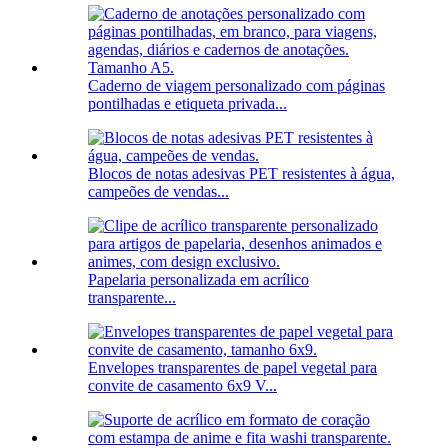
Caderno de viagem personalizado com páginas
pontilhadas e etiqueta privada...
Blocos de notas adesivas PET resistentes à água,
campeões de vendas...
Papelaria personalizada em acrílico
transparente...
Envelopes transparentes de papel vegetal para
convite de casamento 6x9 V...