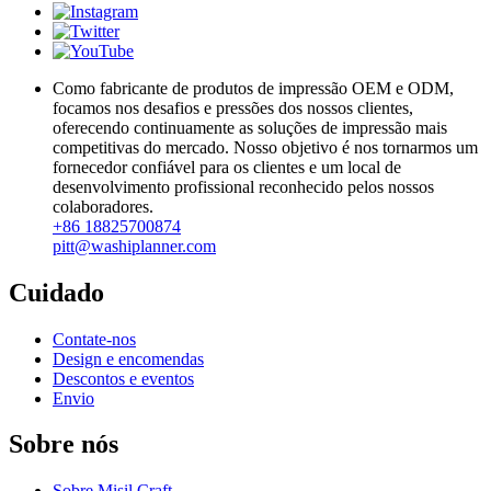
Como fabricante de produtos de impressão OEM e ODM,
focamos nos desafios e pressões dos nossos clientes,
oferecendo continuamente as soluções de impressão mais
competitivas do mercado. Nosso objetivo é nos tornarmos um
fornecedor confiável para os clientes e um local de
desenvolvimento profissional reconhecido pelos nossos
colaboradores.
+86 18825700874
pitt@washiplanner.com
Cuidado
Contate-nos
Design e encomendas
Descontos e eventos
Envio
Sobre nós
Sobre Misil Craft