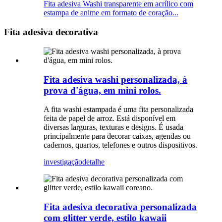
Fita adesiva Washi transparente em acrílico com
estampa de anime em formato de coração...
Fita adesiva decorativa
Fita adesiva washi personalizada, à
prova d'água, em mini rolos.
A fita washi estampada é uma fita personalizada
feita de papel de arroz. Está disponível em
diversas larguras, texturas e designs. É usada
principalmente para decorar caixas, agendas ou
cadernos, quartos, telefones e outros dispositivos.
investigação
detalhe
Fita adesiva decorativa personalizada
com glitter verde, estilo kawaii