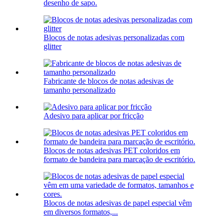
desenho de sapo.
Blocos de notas adesivas personalizadas com
glitter
Fabricante de blocos de notas adesivas de
tamanho personalizado
Adesivo para aplicar por fricção
Blocos de notas adesivas PET coloridos em
formato de bandeira para marcação de escritório.
Blocos de notas adesivas de papel especial vêm
em diversos formatos,...