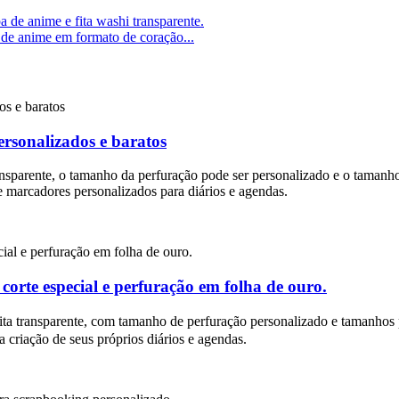
 de anime em formato de coração...
rsonalizados e baratos
transparente, o tamanho da perfuração pode ser personalizado e o tamanh
 de marcadores personalizados para diários e agendas.
orte especial e perfuração em folha de ouro.
fita transparente, com tamanho de perfuração personalizado e tamanhos 
a criação de seus próprios diários e agendas.