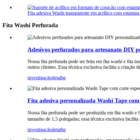
Fita adesiva Washi transparente em acrílico com estampa
Fita Washi Perfurada
Adesivos perfurados para artesanato DIY pe
Nossa fita perfurada pode ser feita em fita washi e fita 
outros clientes. Essa técnica exclusiva facilita a criação
investigação
detalhe
Fita adesiva personalizada Washi Tape com c
Nossa fita perfurada pode ser produzida em fita washi e 
tamanho de 1,5 polegadas; essa técnica exclusiva facilita 
investigação
detalhe