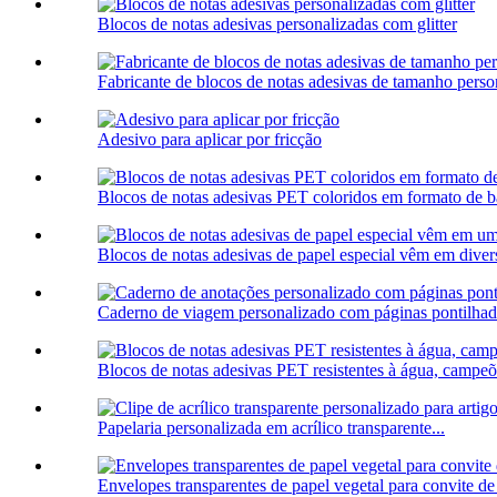
Blocos de notas adesivas personalizadas com glitter
Fabricante de blocos de notas adesivas de tamanho perso
Adesivo para aplicar por fricção
Blocos de notas adesivas PET coloridos em formato de ba
Blocos de notas adesivas de papel especial vêm em divers
Caderno de viagem personalizado com páginas pontilhadas
Blocos de notas adesivas PET resistentes à água, campeõ
Papelaria personalizada em acrílico transparente...
Envelopes transparentes de papel vegetal para convite de