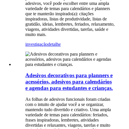
adesivos, você pode escolher entre uma ampla
variedade de temas para calendários e planners
que te manterão inspirado(a): citações
inspiradoras, listas de produtividade, listas de
gratidão, ideias, lembretes, feriados, relaxamento,
viagens, atividades divertidas, tarefas, saúde e
muito mais.
investigação
detalhe
Adesivos decorativos para planners e
acessórios, adesivos para calendários
e agendas para estudantes e crianças.
As folhas de adesivos funcionais foram criadas
com o intuito de ajudar você a se organizar,
mantendo tudo divertido e criativo. Uma ampla
variedade de temas para calendários: feriados,
frases inspiradoras, lembretes, atividades
divertidas e relaxantes, viagens, tarefas e muito