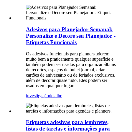
Adesivos para Planejador Semanal:
Personalize e Decore seu Planejador -
Etiquetas Funcionais
Os adesivos funcionais para planners aderem
muito bem a praticamente qualquer superfície e
também podem ser usados ​​para organizar álbuns
de recortes, espaços de bullet journal, criar
cartões de aniversário ou de feriados exclusivos,
além de decorar quase tudo. Eles podem ser
usados ​​em qualquer lugar.
investigação
detalhe
Etiquetas adesivas para lembretes,
listas de tarefas e informações para