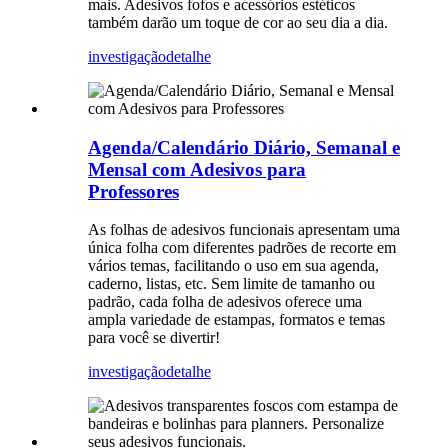
mais. Adesivos fofos e acessórios estéticos
também darão um toque de cor ao seu dia a dia.
investigação
detalhe
Agenda/Calendário Diário, Semanal e
Mensal com Adesivos para
Professores
As folhas de adesivos funcionais apresentam uma
única folha com diferentes padrões de recorte em
vários temas, facilitando o uso em sua agenda,
caderno, listas, etc. Sem limite de tamanho ou
padrão, cada folha de adesivos oferece uma
ampla variedade de estampas, formatos e temas
para você se divertir!
investigação
detalhe