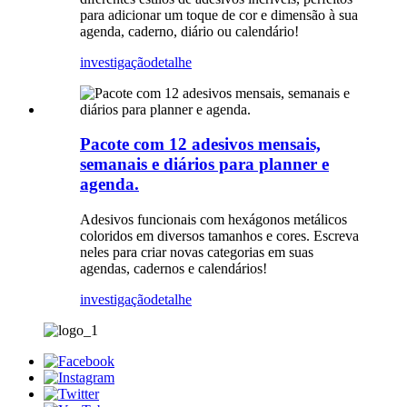
para adicionar um toque de cor e dimensão à sua
agenda, caderno, diário ou calendário!
investigação
detalhe
Pacote com 12 adesivos mensais,
semanais e diários para planner e
agenda.
Adesivos funcionais com hexágonos metálicos
coloridos em diversos tamanhos e cores. Escreva
neles para criar novas categorias em suas
agendas, cadernos e calendários!
investigação
detalhe