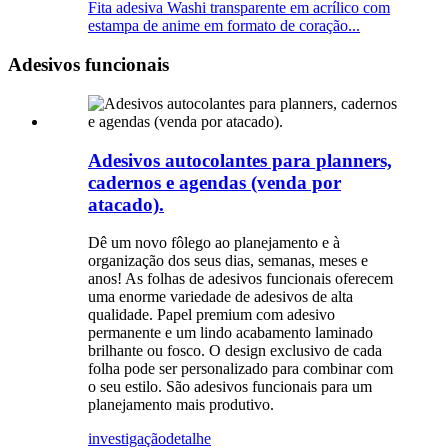
Fita adesiva Washi transparente em acrílico com
estampa de anime em formato de coração...
Adesivos funcionais
Adesivos autocolantes para planners,
cadernos e agendas (venda por
atacado).
Dê um novo fôlego ao planejamento e à
organização dos seus dias, semanas, meses e
anos! As folhas de adesivos funcionais oferecem
uma enorme variedade de adesivos de alta
qualidade. Papel premium com adesivo
permanente e um lindo acabamento laminado
brilhante ou fosco. O design exclusivo de cada
folha pode ser personalizado para combinar com
o seu estilo. São adesivos funcionais para um
planejamento mais produtivo.
investigação
detalhe