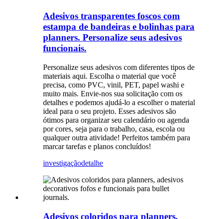
Adesivos transparentes foscos com
estampa de bandeiras e bolinhas para
planners. Personalize seus adesivos
funcionais.
Personalize seus adesivos com diferentes tipos de
materiais aqui. Escolha o material que você
precisa, como PVC, vinil, PET, papel washi e
muito mais. Envie-nos sua solicitação com os
detalhes e podemos ajudá-lo a escolher o material
ideal para o seu projeto. Esses adesivos são
ótimos para organizar seu calendário ou agenda
por cores, seja para o trabalho, casa, escola ou
qualquer outra atividade! Perfeitos também para
marcar tarefas e planos concluídos!
investigação
detalhe
Adesivos coloridos para planners,