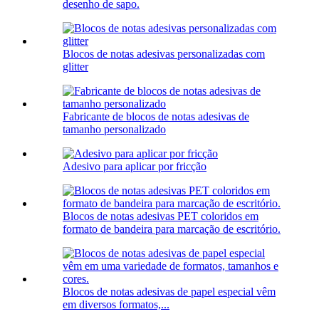
desenho de sapo.
Blocos de notas adesivas personalizadas com
glitter
Fabricante de blocos de notas adesivas de
tamanho personalizado
Adesivo para aplicar por fricção
Blocos de notas adesivas PET coloridos em
formato de bandeira para marcação de escritório.
Blocos de notas adesivas de papel especial vêm
em diversos formatos,...