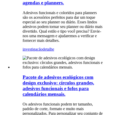
agendas e planners.
Adesivos funcionais e coloridos para planners
são os acessórios perfeitos para dar um toque
especial ao seu planner ou diário. Esses lindos
adesivos podem tornar seu planner ou diário mais
divertido. Qual estilo e tipo você precisa? Envie-
nos uma mensagem e ajudaremos a verificar e
fornecer mais detalhes.
investigação
detalhe
Pacote de adesivos ecológicos com
design exclusivo: círculos grandes,
adesivos funcionais e fofos para
calendários mensais.
Os adesivos funcionais podem ter tamanho,
padrão de corte, formato e muito mais
personalizados. Para personalizar seu conjunto de