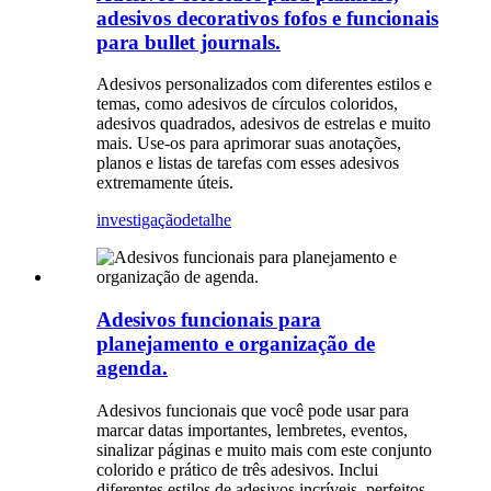
adesivos decorativos fofos e funcionais
para bullet journals.
Adesivos personalizados com diferentes estilos e
temas, como adesivos de círculos coloridos,
adesivos quadrados, adesivos de estrelas e muito
mais. Use-os para aprimorar suas anotações,
planos e listas de tarefas com esses adesivos
extremamente úteis.
investigação
detalhe
Adesivos funcionais para
planejamento e organização de
agenda.
Adesivos funcionais que você pode usar para
marcar datas importantes, lembretes, eventos,
sinalizar páginas e muito mais com este conjunto
colorido e prático de três adesivos. Inclui
diferentes estilos de adesivos incríveis, perfeitos