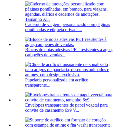
Caderno de viagem personalizado com páginas
pontilhadas e etiqueta privada...
Blocos de notas adesivas PET resistentes à água,
campeões de vendas...
Papelaria personalizada em acrílico
transparente...
Envelopes transparentes de papel vegetal para
convite de casamento 6x9 V...